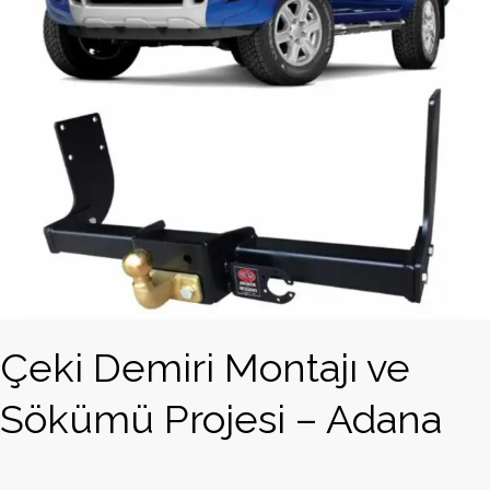
Çeki Demiri Montajı ve
Sökümü Projesi – Adana