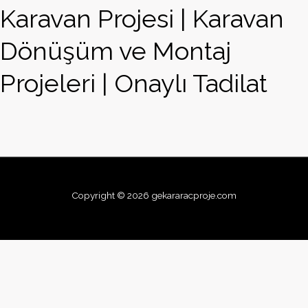
Karavan Projesi | Karavan
Dönüşüm ve Montaj
Projeleri | Onaylı Tadilat
Copyright © 2026 gekararacproje.com