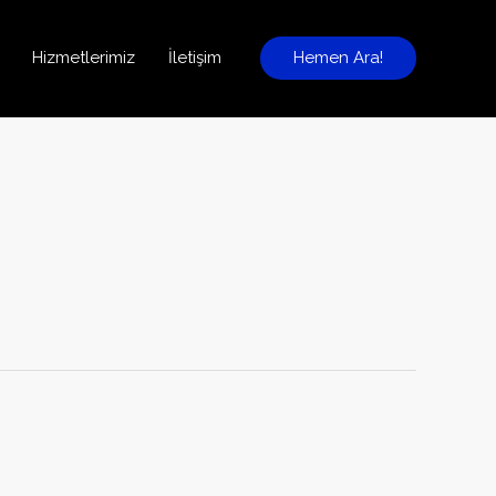
Hizmetlerimiz
İletişim
Hemen Ara!